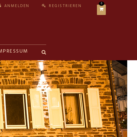
0
ANMELDEN
REGISTRIEREN
MPRESSUM