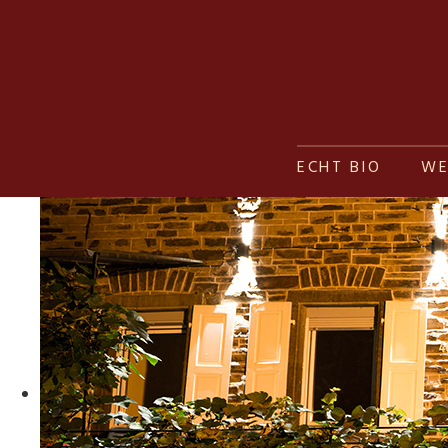
ECHT BIO
WE