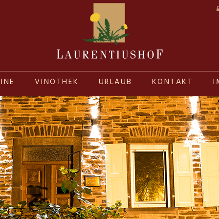
INE
VINOTHEK
URLAUB
KONTAKT
I