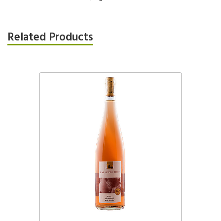
Related Products