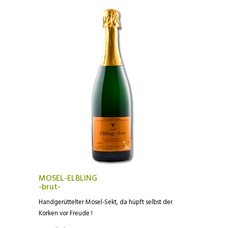
MOSEL-ELBLING
-brut-
Handgerüttelter Mosel-Sekt, da hüpft selbst der
Korken vor Freude !